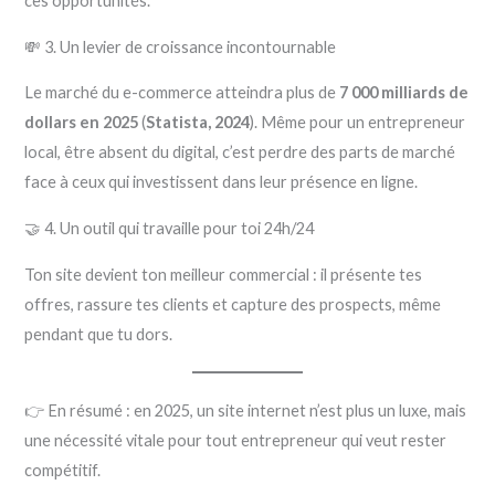
ces opportunités.
💸 3. Un levier de croissance incontournable
Le marché du e-commerce atteindra plus de
7 000 milliards de
dollars en 2025
(
Statista, 2024
). Même pour un entrepreneur
local, être absent du digital, c’est perdre des parts de marché
face à ceux qui investissent dans leur présence en ligne.
🤝 4. Un outil qui travaille pour toi 24h/24
Ton site devient ton meilleur commercial : il présente tes
offres, rassure tes clients et capture des prospects, même
pendant que tu dors.
👉 En résumé : en 2025, un site internet n’est plus un luxe, mais
une nécessité vitale pour tout entrepreneur qui veut rester
compétitif.