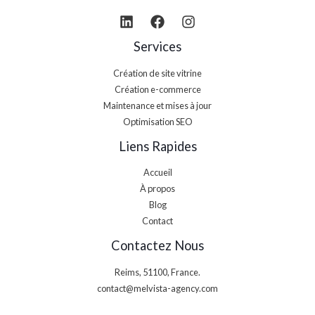
Services
Création de site vitrine
Création e-commerce
Maintenance et mises à jour
Optimisation SEO
Liens Rapides
Accueil
À propos
Blog
Contact
Contactez Nous
Reims, 51100, France.
contact@melvista-agency.com