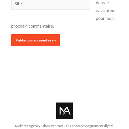
Site
dans le
navigateur
pour mon
prochain commentaire.
Melvista Agency : sites internet, SEO et accompagnement digital.