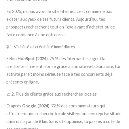
En 2025, ne pas avoir de site internet, c’est comme ne pas
exister aux yeux de tes futurs clients. Aujourd’hui, tes
prospects recherchent tout en ligne avant d’acheter ou de
faire confiance à une entreprise.
🌐 1. Visibilité et crédibilité immédiates
Selon
HubSpot (2024)
, 75 % des internautes jugent la
crédibilité d’une entreprise grâce à son site web. Sans site, ton
activité paraît moins sérieuse face à tes concurrents déjà
présents en ligne.
📈 2. Plus de clients grâce aux recherches locales
D’après
Google (2024)
, 72 % des consommateurs qui
effectuent une recherche locale visitent une entreprise située
dans un rayon de 8 km. Sans site optimisé, tu passes à côté de