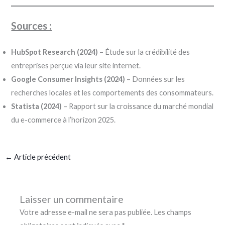
Sources :
HubSpot Research (2024)
– Étude sur la crédibilité des
entreprises perçue via leur site internet.
Google Consumer Insights (2024)
– Données sur les
recherches locales et les comportements des consommateurs.
Statista (2024)
– Rapport sur la croissance du marché mondial
du e-commerce à l’horizon 2025.
←
Article précédent
Laisser un commentaire
Votre adresse e-mail ne sera pas publiée.
Les champs